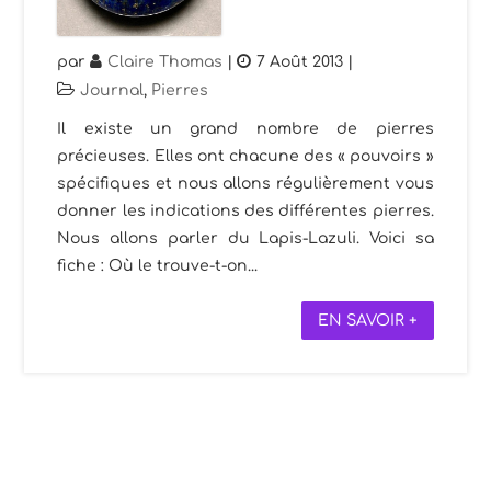
par
Claire Thomas
|
7 Août 2013
|
Journal
,
Pierres
Il existe un grand nombre de pierres
précieuses. Elles ont chacune des « pouvoirs »
spécifiques et nous allons régulièrement vous
donner les indications des différentes pierres.
Nous allons parler du Lapis-Lazuli. Voici sa
fiche : Où le trouve-t-on...
EN SAVOIR +