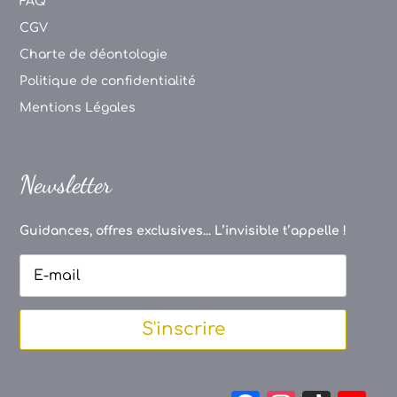
FAQ
CGV
Charte de déontologie
Politique de confidentialité
Mentions Légales
Newsletter
Guidances, offres exclusives... L’invisible t’appelle !
S'inscrire