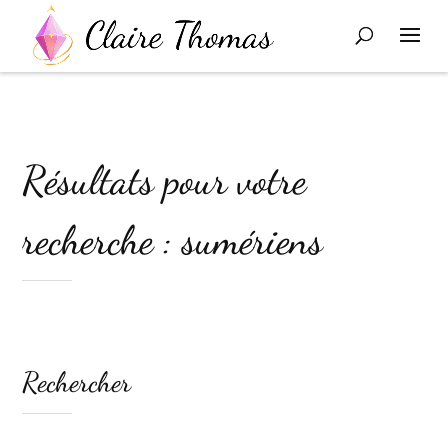
Résultats pour votre
recherche : sumériens
Rechercher