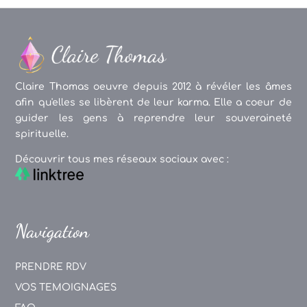
Claire Thomas oeuvre depuis 2012 à révéler les âmes
afin qu'elles se libèrent de leur karma. Elle a coeur de
guider les gens à reprendre leur souveraineté
spirituelle.
Découvrir tous mes réseaux sociaux avec :
Navigation
PRENDRE RDV
VOS TEMOIGNAGES