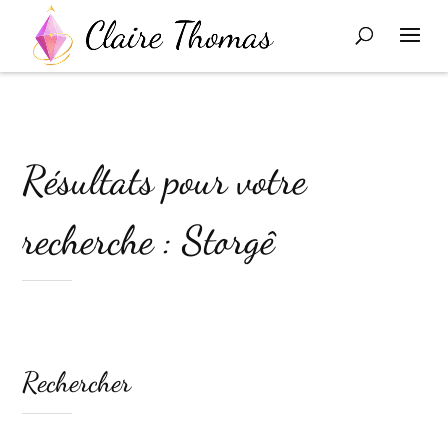
Résultats pour votre
recherche : Storgê
Rechercher