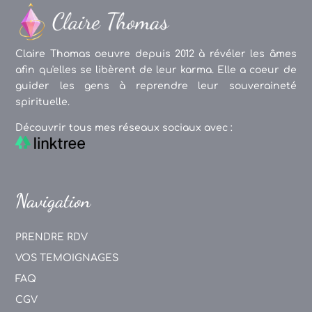
Claire Thomas oeuvre depuis 2012 à révéler les âmes
afin qu'elles se libèrent de leur karma. Elle a coeur de
guider les gens à reprendre leur souveraineté
spirituelle.
Découvrir tous mes réseaux sociaux avec :
Navigation
PRENDRE RDV
VOS TEMOIGNAGES
FAQ
CGV