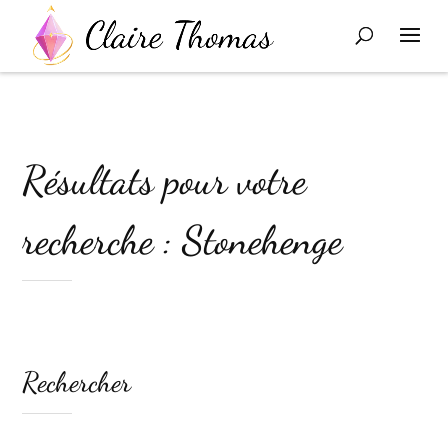
Résultats pour votre
recherche : Stonehenge
Rechercher