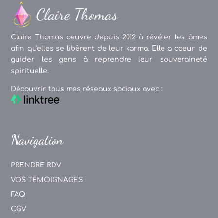
Claire Thomas oeuvre depuis 2012 à révéler les âmes
afin qu'elles se libèrent de leur karma. Elle a coeur de
guider les gens à reprendre leur souveraineté
spirituelle.
Découvrir tous mes réseaux sociaux avec :
Navigation
PRENDRE RDV
VOS TEMOIGNAGES
FAQ
CGV