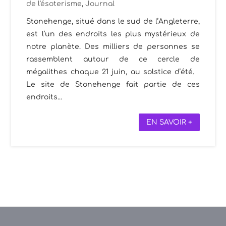
de l'ésoterisme
,
Journal
Stonehenge, situé dans le sud de l’Angleterre,
est l’un des endroits les plus mystérieux de
notre planète. Des milliers de personnes se
rassemblent autour de ce cercle de
mégalithes chaque 21 juin, au solstice d’été.
Le site de Stonehenge fait partie de ces
endroits...
EN SAVOIR +