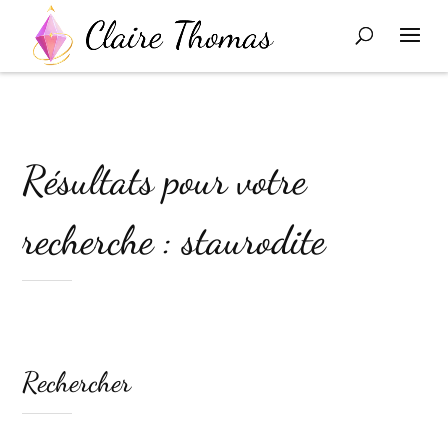
Résultats pour votre
recherche : staurodite
Rechercher