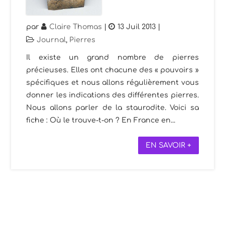
par
Claire Thomas
|
13 Juil 2013
|
Journal
,
Pierres
Il existe un grand nombre de pierres
précieuses. Elles ont chacune des « pouvoirs »
spécifiques et nous allons régulièrement vous
donner les indications des différentes pierres.
Nous allons parler de la staurodite. Voici sa
fiche : Où le trouve-t-on ? En France en...
EN SAVOIR +