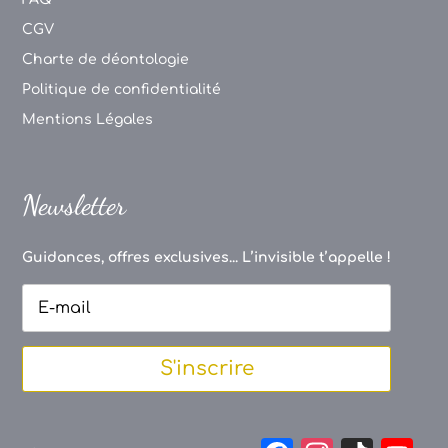
CGV
Charte de déontologie
Politique de confidentialité
Mentions Légales
Newsletter
Guidances, offres exclusives... L’invisible t’appelle !
S'inscrire