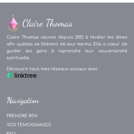
Claire Thomas oeuvre depuis 2012 à révéler les âmes
afin qu'elles se libèrent de leur karma. Elle a coeur de
guider les gens à reprendre leur souveraineté
spirituelle.
Découvrir tous mes réseaux sociaux avec :
Navigation
PRENDRE RDV
VOS TEMOIGNAGES
FAQ