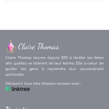
Claire Thomas oeuvre depuis 2012 à révéler les âmes
afin qu'elles se libèrent de leur karma. Elle a coeur de
guider les gens à reprendre leur souveraineté
spirituelle.
Découvrir tous mes réseaux sociaux avec :
Navigation