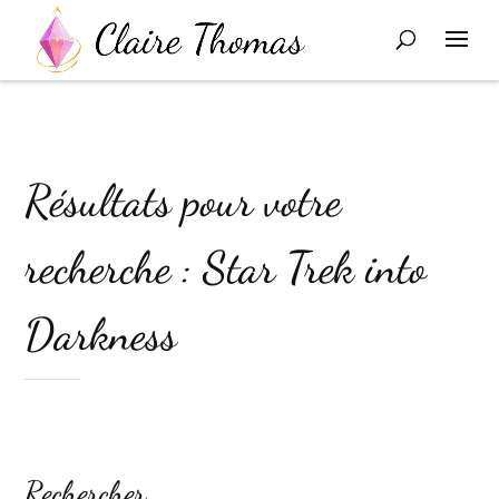
Résultats pour votre
recherche : Star Trek into
Darkness
Rechercher