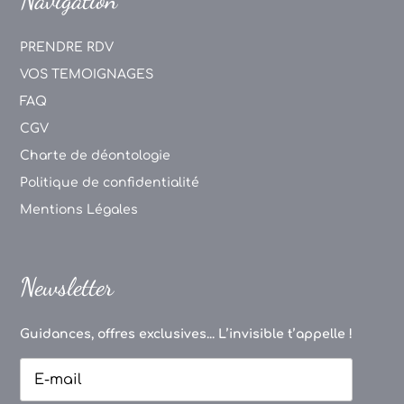
PRENDRE RDV
VOS TEMOIGNAGES
FAQ
CGV
Charte de déontologie
Politique de confidentialité
Mentions Légales
Newsletter
Guidances, offres exclusives... L’invisible t’appelle !