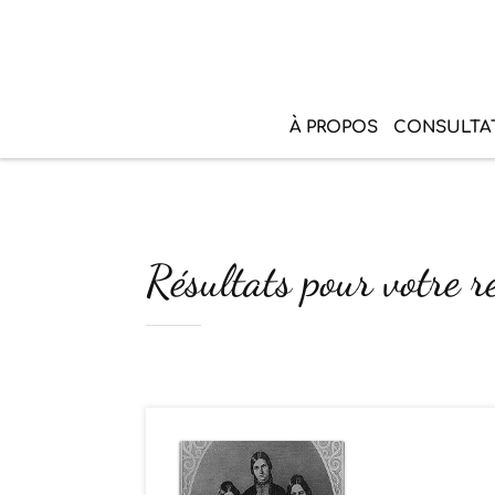
À PROPOS
CONSULTA
Résultats pour votre r