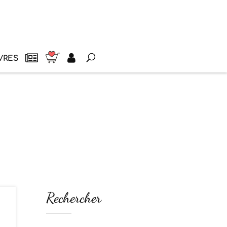
VRES
Rechercher