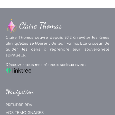
Claire Thomas oeuvre depuis 2012 à révéler les âmes
afin qu'elles se libèrent de leur karma. Elle a coeur de
guider les gens à reprendre leur souveraineté
spirituelle.
Découvrir tous mes réseaux sociaux avec :
Navigation
PRENDRE RDV
VOS TEMOIGNAGES