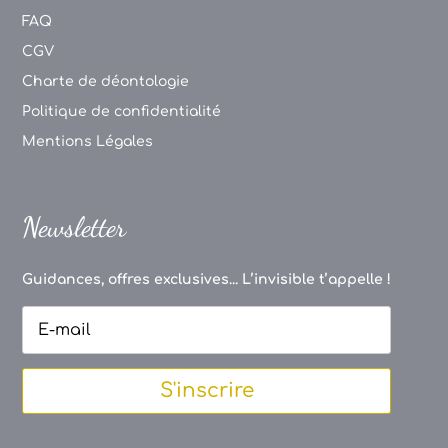
FAQ
CGV
Charte de déontologie
Politique de confidentialité
Mentions Légales
Newsletter
Guidances, offres exclusives... L’invisible t’appelle !
S'inscrire