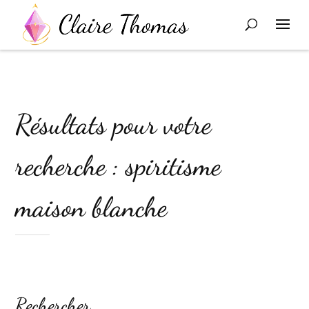
Résultats pour votre
recherche : spiritisme
maison blanche
Rechercher