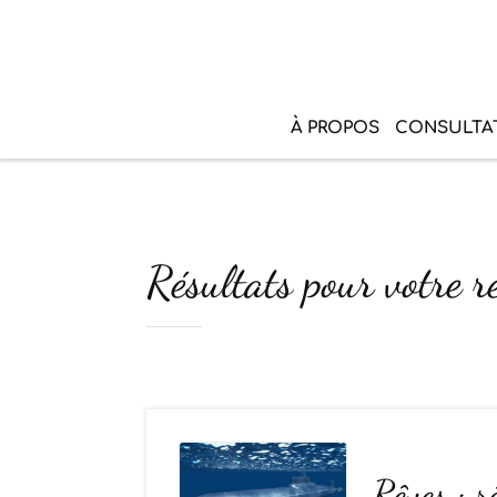
À PROPOS
CONSULTA
Résultats pour votre 
Rêves : 