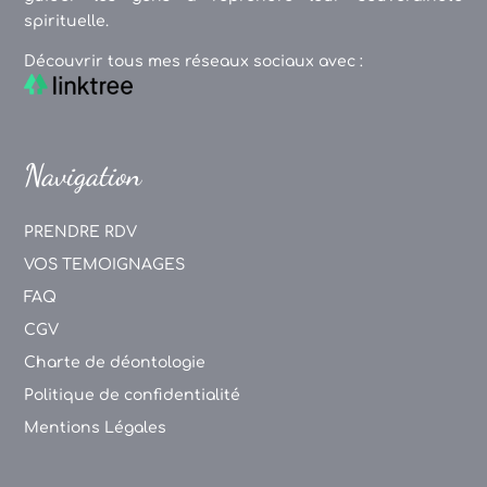
spirituelle.
Découvrir tous mes réseaux sociaux avec :
Navigation
PRENDRE RDV
VOS TEMOIGNAGES
FAQ
CGV
Charte de déontologie
Politique de confidentialité
Mentions Légales