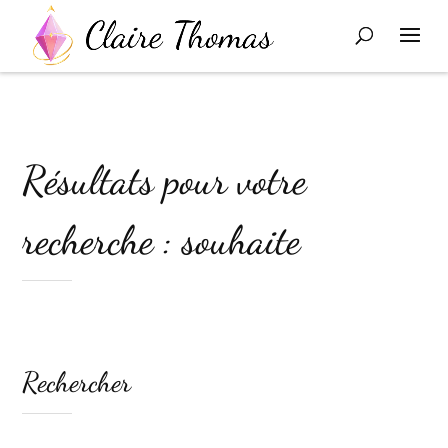
Résultats pour votre
recherche : souhaite
Rechercher