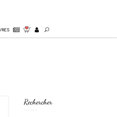
VRES
Rechercher