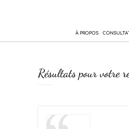
À PROPOS
CONSULTA
Résultats pour votre r