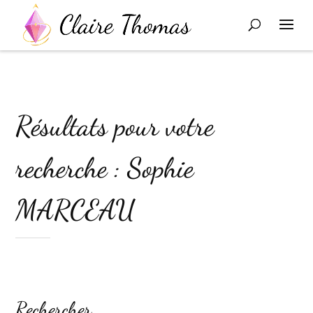
Résultats pour votre
recherche : Sophie
MARCEAU
Rechercher