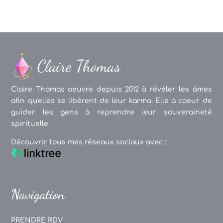
Claire Thomas oeuvre depuis 2012 à révéler les âmes
afin qu'elles se libèrent de leur karma. Elle a coeur de
guider les gens à reprendre leur souveraineté
spirituelle.
Découvrir tous mes réseaux sociaux avec :
Navigation
PRENDRE RDV