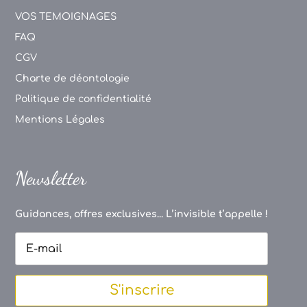
VOS TEMOIGNAGES
FAQ
CGV
Charte de déontologie
Politique de confidentialité
Mentions Légales
Newsletter
Guidances, offres exclusives... L’invisible t’appelle !
S'inscrire