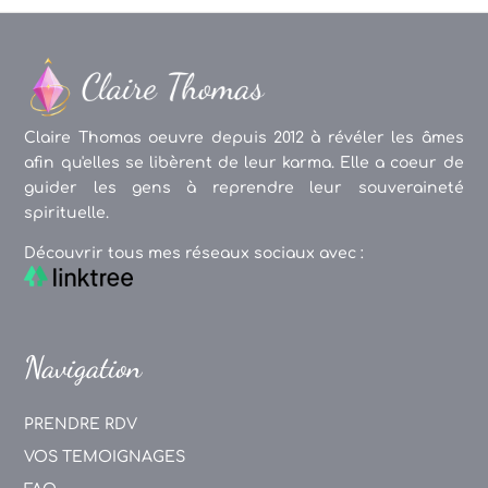
Claire Thomas oeuvre depuis 2012 à révéler les âmes
afin qu'elles se libèrent de leur karma. Elle a coeur de
guider les gens à reprendre leur souveraineté
spirituelle.
Découvrir tous mes réseaux sociaux avec :
Navigation
PRENDRE RDV
VOS TEMOIGNAGES