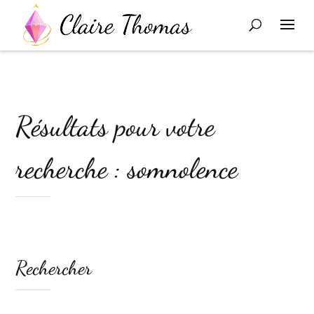
Résultats pour votre
recherche : somnolence
Rechercher