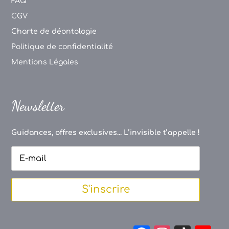
FAQ
CGV
Charte de déontologie
Politique de confidentialité
Mentions Légales
Newsletter
Guidances, offres exclusives... L’invisible t’appelle !
S'inscrire