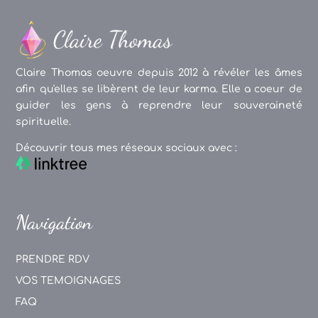
Claire Thomas oeuvre depuis 2012 à révéler les âmes
afin qu'elles se libèrent de leur karma. Elle a coeur de
guider les gens à reprendre leur souveraineté
spirituelle.
Découvrir tous mes réseaux sociaux avec :
Navigation
PRENDRE RDV
VOS TEMOIGNAGES
FAQ