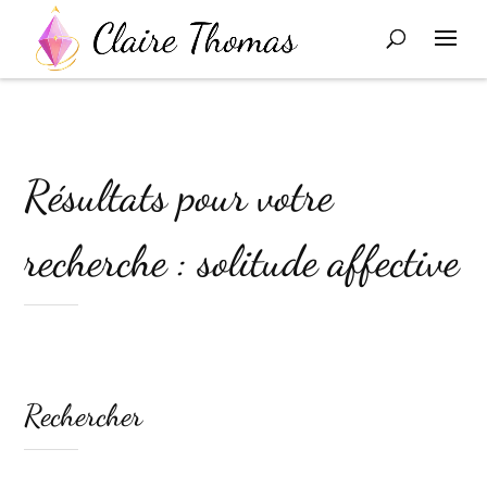
Résultats pour votre
recherche : solitude affective
Rechercher