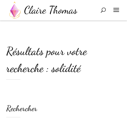
Résultats pour votre
recherche : solidité
Rechercher