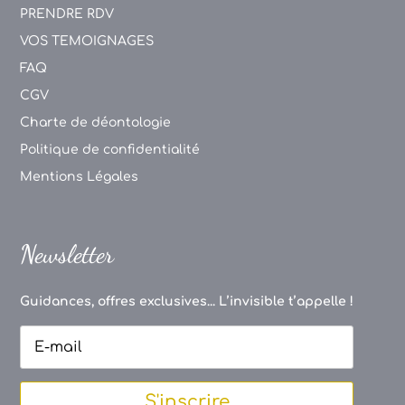
PRENDRE RDV
VOS TEMOIGNAGES
FAQ
CGV
Charte de déontologie
Politique de confidentialité
Mentions Légales
Newsletter
Guidances, offres exclusives... L’invisible t’appelle !
S'inscrire