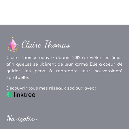
Claire Thomas oeuvre depuis 2012 à révéler les âmes
afin qu'elles se libèrent de leur karma. Elle a coeur de
guider les gens à reprendre leur souveraineté
spirituelle.
Découvrir tous mes réseaux sociaux avec :
Navigation