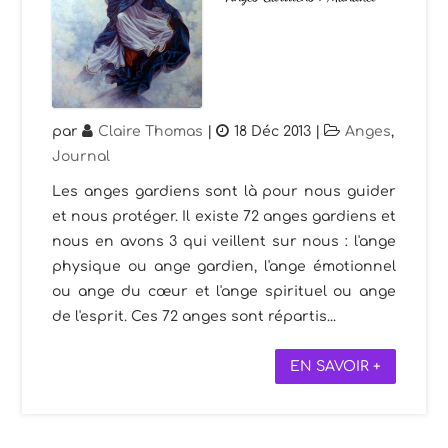
par
Claire Thomas
|
18 Déc 2013
|
Anges
,
Journal
Les anges gardiens sont là pour nous guider
et nous protéger. Il existe 72 anges gardiens et
nous en avons 3 qui veillent sur nous : l'ange
physique ou ange gardien, l'ange émotionnel
ou ange du cœur et l'ange spirituel ou ange
de l'esprit. Ces 72 anges sont répartis...
EN SAVOIR +