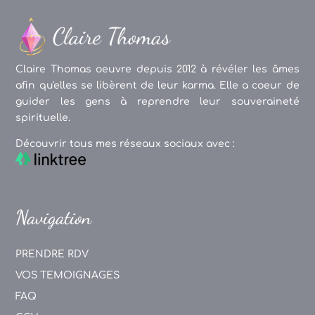
Claire Thomas oeuvre depuis 2012 à révéler les âmes
afin qu'elles se libèrent de leur karma. Elle a coeur de
guider les gens à reprendre leur souveraineté
spirituelle.
Découvrir tous mes réseaux sociaux avec :
Navigation
PRENDRE RDV
VOS TEMOIGNAGES
FAQ