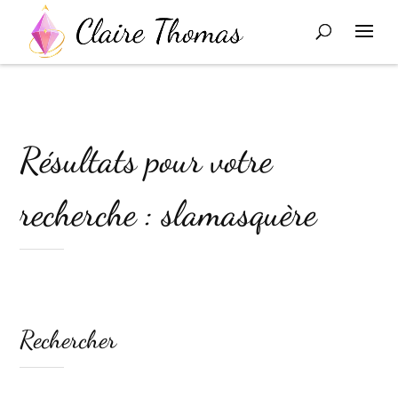
Résultats pour votre
recherche : slamasquère
Rechercher