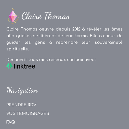
Claire Thomas oeuvre depuis 2012 à révéler les âmes
afin qu'elles se libèrent de leur karma. Elle a coeur de
guider les gens à reprendre leur souveraineté
spirituelle.
Découvrir tous mes réseaux sociaux avec :
Navigation
PRENDRE RDV
VOS TEMOIGNAGES
FAQ