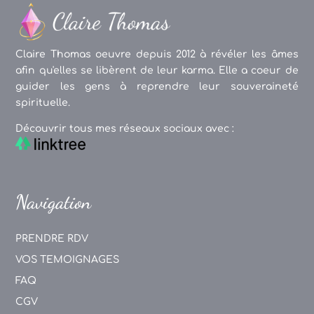
Claire Thomas oeuvre depuis 2012 à révéler les âmes
afin qu'elles se libèrent de leur karma. Elle a coeur de
guider les gens à reprendre leur souveraineté
spirituelle.
Découvrir tous mes réseaux sociaux avec :
Navigation
PRENDRE RDV
VOS TEMOIGNAGES
FAQ
CGV