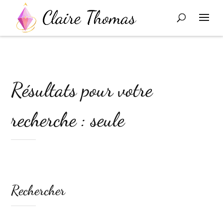
Résultats pour votre
recherche : seule
Rechercher