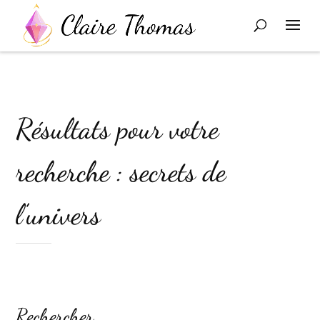
Résultats pour votre
recherche : secrets de
l’univers
Rechercher