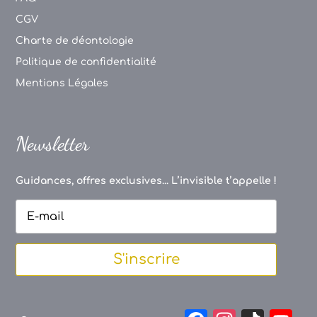
CGV
Charte de déontologie
Politique de confidentialité
Mentions Légales
Newsletter
Guidances, offres exclusives... L’invisible t’appelle !
S'inscrire