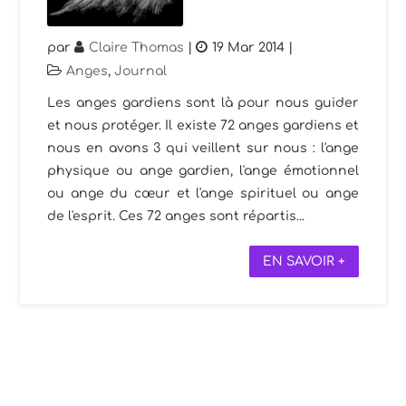
par
Claire Thomas
|
19 Mar 2014
|
Anges
,
Journal
Les anges gardiens sont là pour nous guider
et nous protéger. Il existe 72 anges gardiens et
nous en avons 3 qui veillent sur nous : l'ange
physique ou ange gardien, l'ange émotionnel
ou ange du cœur et l'ange spirituel ou ange
de l'esprit. Ces 72 anges sont répartis...
EN SAVOIR +