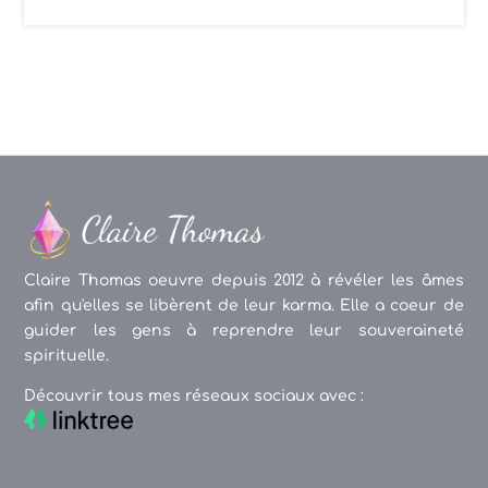
Claire Thomas oeuvre depuis 2012 à révéler les âmes
afin qu'elles se libèrent de leur karma. Elle a coeur de
guider les gens à reprendre leur souveraineté
spirituelle.
Découvrir tous mes réseaux sociaux avec :