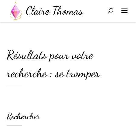
Résultats pour votre
recherche : se tromper
Rechercher