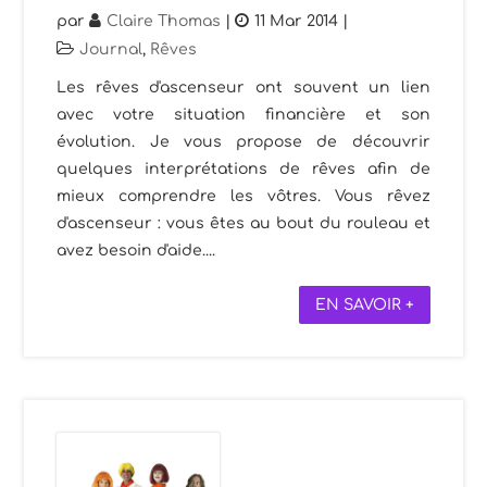
par
Claire Thomas
|
11 Mar 2014
|
Journal
,
Rêves
Les rêves d'ascenseur ont souvent un lien
avec votre situation financière et son
évolution. Je vous propose de découvrir
quelques interprétations de rêves afin de
mieux comprendre les vôtres. Vous rêvez
d'ascenseur : vous êtes au bout du rouleau et
avez besoin d'aide....
EN SAVOIR +