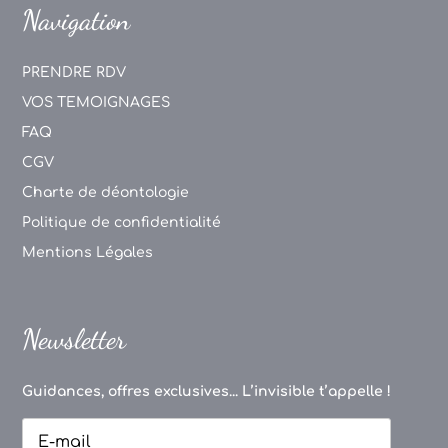
Navigation
PRENDRE RDV
VOS TEMOIGNAGES
FAQ
CGV
Charte de déontologie
Politique de confidentialité
Mentions Légales
Newsletter
Guidances, offres exclusives... L’invisible t’appelle !