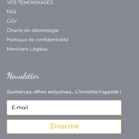
VOS TEMOIGNAGES
FAQ
CGV
Charte de déontologie
Politique de confidentialité
Mentions Légales
Newsletter
Guidances, offres exclusives... L’invisible t’appelle !
S'inscrire