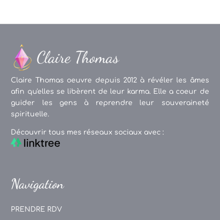
Claire Thomas oeuvre depuis 2012 à révéler les âmes
afin qu'elles se libèrent de leur karma. Elle a coeur de
guider les gens à reprendre leur souveraineté
spirituelle.
Découvrir tous mes réseaux sociaux avec :
Navigation
PRENDRE RDV