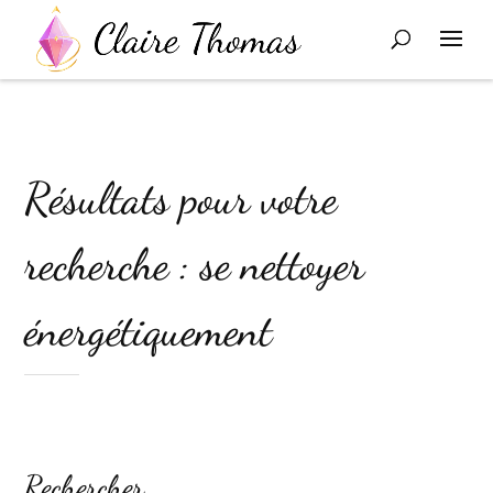
Résultats pour votre
recherche : se nettoyer
énergétiquement
Rechercher