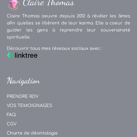
Claire Thomas oeuvre depuis 2012 à révéler les âmes
afin qu'elles se libèrent de leur karma. Elle a coeur de
guider les gens à reprendre leur souveraineté
spirituelle.
Découvrir tous mes réseaux sociaux avec :
Navigation
PRENDRE RDV
VOS TEMOIGNAGES
FAQ
CGV
Charte de déontologie