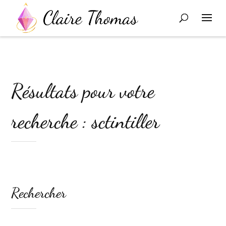
Résultats pour votre
recherche : sctintiller
Rechercher