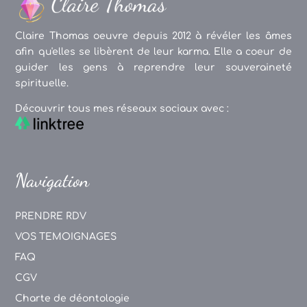
Claire Thomas oeuvre depuis 2012 à révéler les âmes
afin qu'elles se libèrent de leur karma. Elle a coeur de
guider les gens à reprendre leur souveraineté
spirituelle.
Découvrir tous mes réseaux sociaux avec :
Navigation
PRENDRE RDV
VOS TEMOIGNAGES
FAQ
CGV
Charte de déontologie