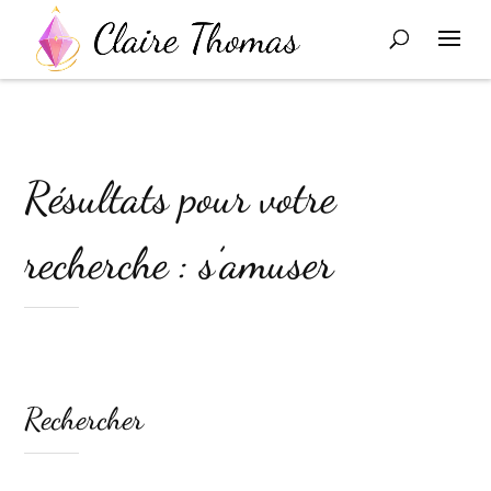
Résultats pour votre
recherche : s’amuser
Rechercher