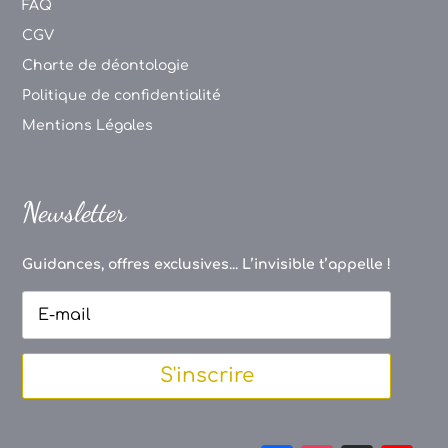
FAQ
CGV
Charte de déontologie
Politique de confidentialité
Mentions Légales
Newsletter
Guidances, offres exclusives... L’invisible t’appelle !
S'inscrire