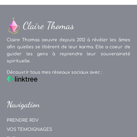
Claire Thomas oeuvre depuis 2012 à révéler les âmes
afin qu'elles se libèrent de leur karma. Elle a coeur de
guider les gens à reprendre leur souveraineté
spirituelle.
Découvrir tous mes réseaux sociaux avec :
Navigation
PRENDRE RDV
VOS TEMOIGNAGES