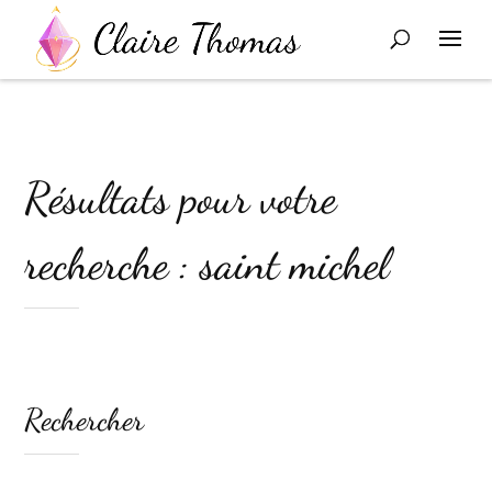
Résultats pour votre
recherche : saint michel
Rechercher