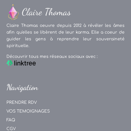
Claire Thomas oeuvre depuis 2012 à révéler les âmes
afin qu'elles se libèrent de leur karma. Elle a coeur de
guider les gens à reprendre leur souveraineté
spirituelle.
Découvrir tous mes réseaux sociaux avec :
Navigation
PRENDRE RDV
VOS TEMOIGNAGES
FAQ
CGV