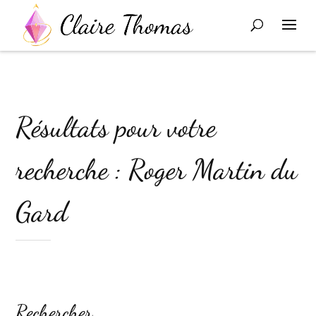
Résultats pour votre
recherche : Roger Martin du
Gard
Rechercher