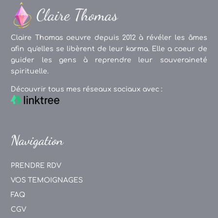
Claire Thomas oeuvre depuis 2012 à révéler les âmes
afin qu'elles se libèrent de leur karma. Elle a coeur de
guider les gens à reprendre leur souveraineté
spirituelle.
Découvrir tous mes réseaux sociaux avec :
Navigation
PRENDRE RDV
VOS TEMOIGNAGES
FAQ
CGV