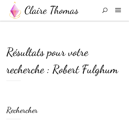
Résultats pour votre
recherche : Robert Fulghum
Rechercher