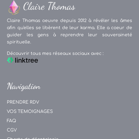
Claire Thomas oeuvre depuis 2012 à révéler les âmes
afin qu'elles se libèrent de leur karma. Elle a coeur de
guider les gens à reprendre leur souveraineté
spirituelle.
Découvrir tous mes réseaux sociaux avec :
Navigation
PRENDRE RDV
VOS TEMOIGNAGES
FAQ
CGV