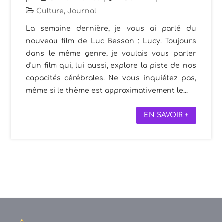
Culture
,
Journal
La semaine dernière, je vous ai parlé du
nouveau film de Luc Besson : Lucy. Toujours
dans le même genre, je voulais vous parler
d'un film qui, lui aussi, explore la piste de nos
capacités cérébrales. Ne vous inquiétez pas,
même si le thème est approximativement le...
EN SAVOIR +