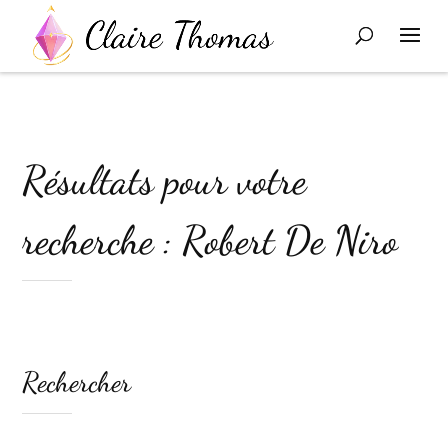
Résultats pour votre
recherche : Robert De Niro
Rechercher