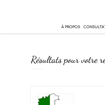
À PROPOS
CONSULTA
Résultats pour votre re