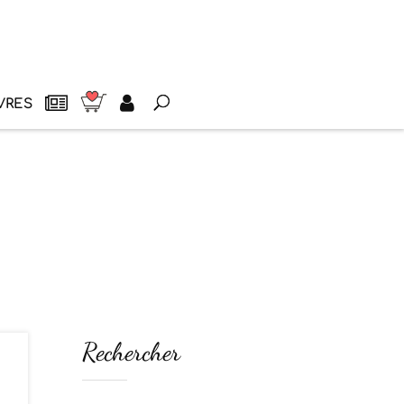
VRES
Rechercher