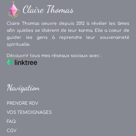
Claire Thomas oeuvre depuis 2012 à révéler les âmes
afin qu'elles se libèrent de leur karma. Elle a coeur de
guider les gens à reprendre leur souveraineté
spirituelle.
Découvrir tous mes réseaux sociaux avec :
Navigation
PRENDRE RDV
VOS TEMOIGNAGES
FAQ
CGV