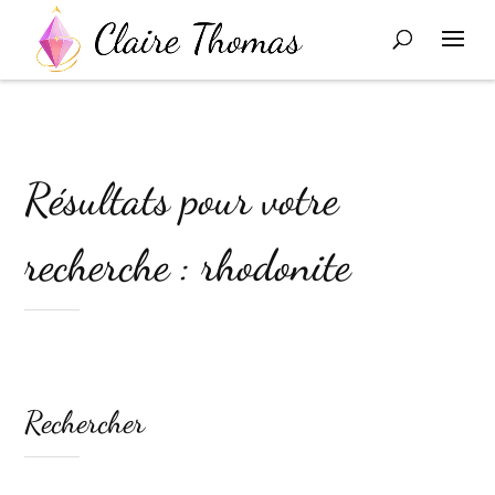
Résultats pour votre
recherche : rhodonite
Rechercher