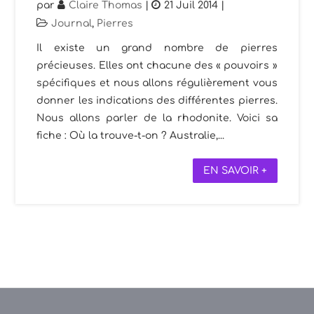
par
Claire Thomas
|
21 Juil 2014
|
Journal
,
Pierres
Il existe un grand nombre de pierres
précieuses. Elles ont chacune des « pouvoirs »
spécifiques et nous allons régulièrement vous
donner les indications des différentes pierres.
Nous allons parler de la rhodonite. Voici sa
fiche : Où la trouve-t-on ? Australie,...
EN SAVOIR +