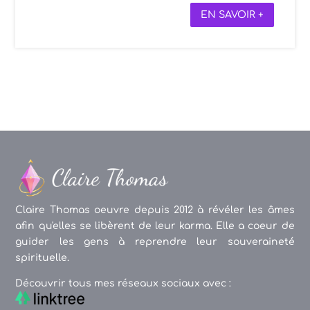
EN SAVOIR +
Claire Thomas oeuvre depuis 2012 à révéler les âmes
afin qu'elles se libèrent de leur karma. Elle a coeur de
guider les gens à reprendre leur souveraineté
spirituelle.
Découvrir tous mes réseaux sociaux avec :