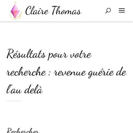
Résultats pour votre
recherche : revenue guérie de
l’au delà
Rechercher