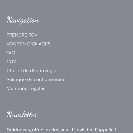
Navigation
PRENDRE RDV
VOS TEMOIGNAGES
FAQ
CGV
Charte de déontologie
Politique de confidentialité
Mentions Légales
Newsletter
Guidances, offres exclusives... L’invisible t’appelle !