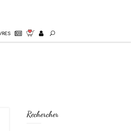
VRES
Rechercher