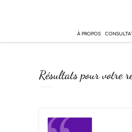
À PROPOS
CONSULTA
Résultats pour votre re