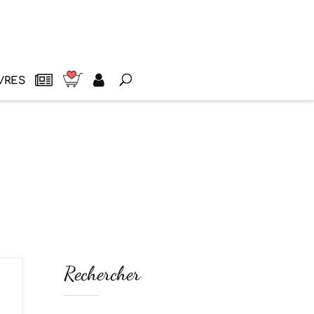
VRES
Rechercher