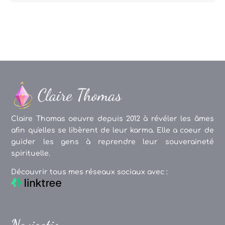
Claire Thomas oeuvre depuis 2012 à révéler les âmes
afin qu'elles se libèrent de leur karma. Elle a coeur de
guider les gens à reprendre leur souveraineté
spirituelle.
Découvrir tous mes réseaux sociaux avec :
Navigation