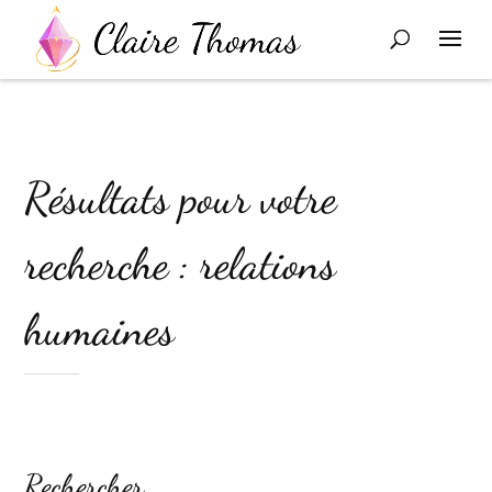
Résultats pour votre
recherche : relations
humaines
Rechercher