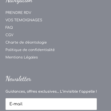
PRENDRE RDV
VOS TEMOIGNAGES
FAQ
CGV
Charte de déontologie
Politique de confidentialité
Mentions Légales
Newsletter
Guidances, offres exclusives... L’invisible t’appelle !