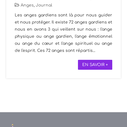
Anges
,
Journal
Les anges gardiens sont là pour nous guider
et nous protéger. Il existe 72 anges gardiens et
nous en avons 3 qui veillent sur nous : l'ange
physique ou ange gardien, l'ange émotionnel
ou ange du cœur et l'ange spirituel ou ange
de l'esprit. Ces 72 anges sont répartis...
EN SAVOIR +