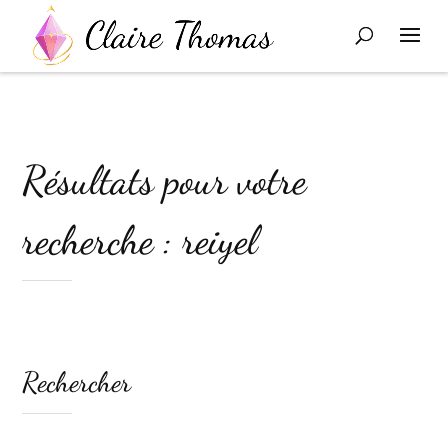
Résultats pour votre
recherche : reiyel
Rechercher