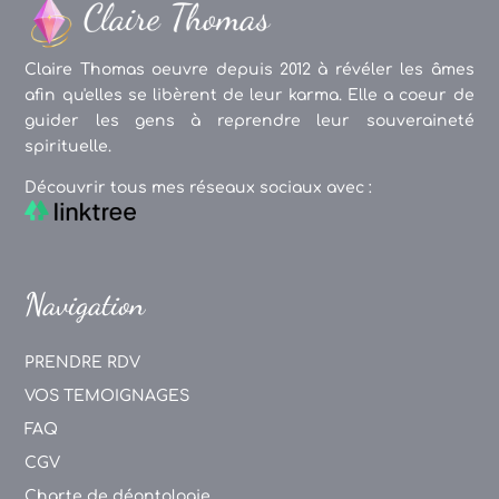
Claire Thomas oeuvre depuis 2012 à révéler les âmes
afin qu'elles se libèrent de leur karma. Elle a coeur de
guider les gens à reprendre leur souveraineté
spirituelle.
Découvrir tous mes réseaux sociaux avec :
Navigation
PRENDRE RDV
VOS TEMOIGNAGES
FAQ
CGV
Charte de déontologie