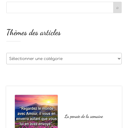
Thèmes des articles
Thèmes
des
articles
La pensée de la semaine