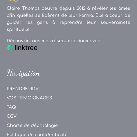
Claire Thomas oeuvre depuis 2012 à révéler les âmes
afin qu'elles se libèrent de leur karma. Elle a coeur de
guider les gens à reprendre leur souveraineté
spirituelle.
Découvrir tous mes réseaux sociaux avec :
Navigation
PRENDRE RDV
VOS TEMOIGNAGES
FAQ
CGV
Charte de déontologie
Politique de confidentialité