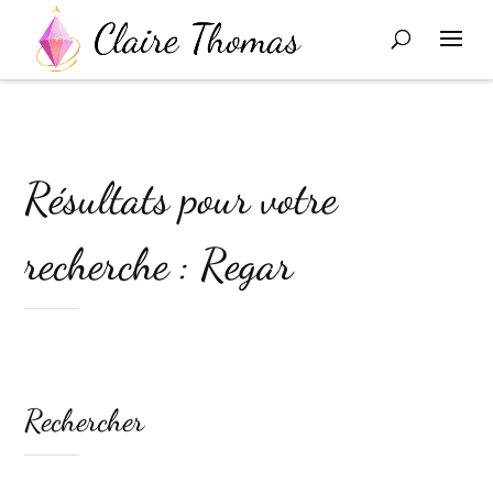
Résultats pour votre
recherche : Regar
Rechercher