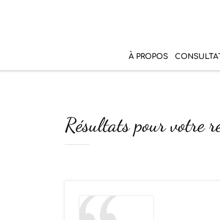
À PROPOS
CONSULTA
Résultats pour votre r