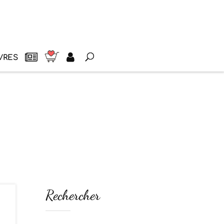
VRES
Rechercher