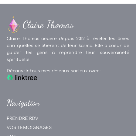
Claire Thomas oeuvre depuis 2012 à révéler les âmes
afin qu'elles se libèrent de leur karma. Elle a coeur de
guider les gens à reprendre leur souveraineté
spirituelle.
Découvrir tous mes réseaux sociaux avec :
Navigation
PRENDRE RDV
VOS TEMOIGNAGES