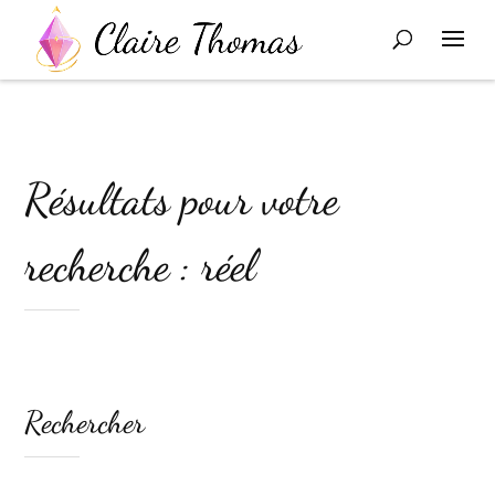
Résultats pour votre
recherche : réel
Rechercher