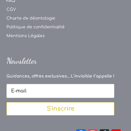
FAQ
CGV
Charte de déontologie
Politique de confidentialité
Mentions Légales
Newsletter
Guidances, offres exclusives... L’invisible t’appelle !
S'inscrire