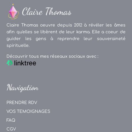
Claire Thomas oeuvre depuis 2012 à révéler les âmes
afin qu'elles se libèrent de leur karma. Elle a coeur de
guider les gens à reprendre leur souveraineté
spirituelle.
Découvrir tous mes réseaux sociaux avec :
Navigation
PRENDRE RDV
VOS TEMOIGNAGES
FAQ
CGV