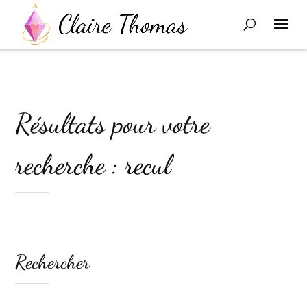
Résultats pour votre
recherche : recul
Rechercher