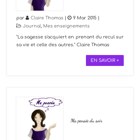
par
Claire Thomas
|
9 Mar 2015
|
Journal
,
Mes enseignements
"La sagesse s'acquiert en prenant du recul sur
sa vie et celle des autres." Claire Thomas
EN SAVOIR +
Ma pensée du soir