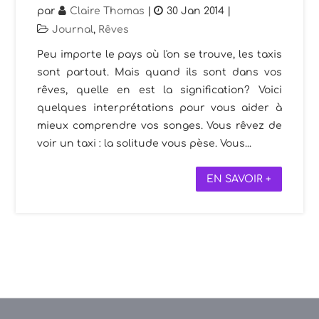
par
Claire Thomas
|
30 Jan 2014
|
Journal
,
Rêves
Peu importe le pays où l'on se trouve, les taxis
sont partout. Mais quand ils sont dans vos
rêves, quelle en est la signification? Voici
quelques interprétations pour vous aider à
mieux comprendre vos songes. Vous rêvez de
voir un taxi : la solitude vous pèse. Vous...
EN SAVOIR +