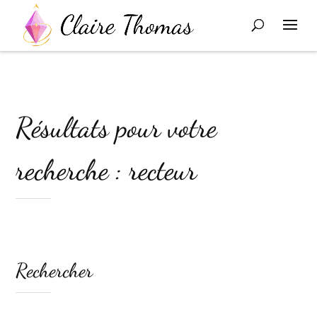
Résultats pour votre
recherche : recteur
Rechercher