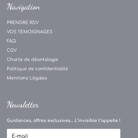
Navigation
PRENDRE RDV
VOS TEMOIGNAGES
FAQ
CGV
Charte de déontologie
Politique de confidentialité
Mentions Légales
Newsletter
Guidances, offres exclusives... L’invisible t’appelle !