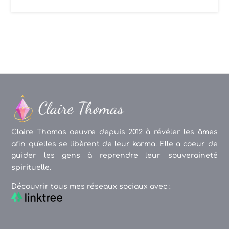
Claire Thomas oeuvre depuis 2012 à révéler les âmes
afin qu'elles se libèrent de leur karma. Elle a coeur de
guider les gens à reprendre leur souveraineté
spirituelle.
Découvrir tous mes réseaux sociaux avec :