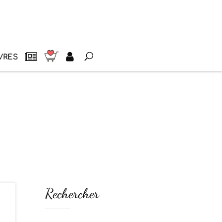
VRES
Rechercher