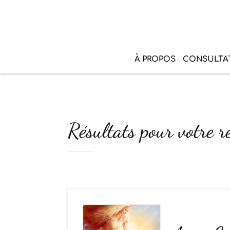
À PROPOS
CONSULTA
Résultats pour votre r