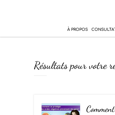
À PROPOS
CONSULTA
Résultats pour votre r
Comment 