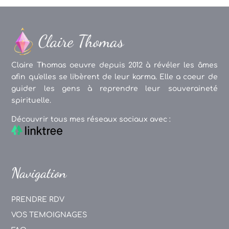
Claire Thomas oeuvre depuis 2012 à révéler les âmes
afin qu'elles se libèrent de leur karma. Elle a coeur de
guider les gens à reprendre leur souveraineté
spirituelle.
Découvrir tous mes réseaux sociaux avec :
Navigation
PRENDRE RDV
VOS TEMOIGNAGES