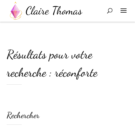
Résultats pour votre
recherche : réconforte
Rechercher