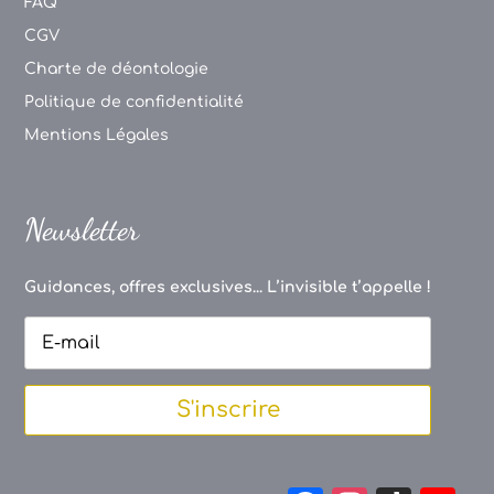
FAQ
CGV
Charte de déontologie
Politique de confidentialité
Mentions Légales
Newsletter
Guidances, offres exclusives... L’invisible t’appelle !
S'inscrire