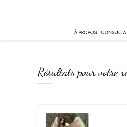
À PROPOS
CONSULTA
Résultats pour votre re