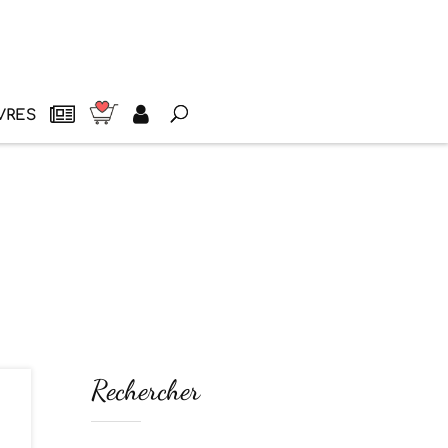
VRES
Rechercher