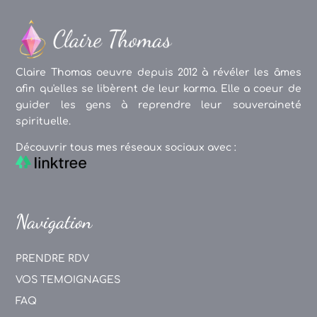
Claire Thomas oeuvre depuis 2012 à révéler les âmes
afin qu'elles se libèrent de leur karma. Elle a coeur de
guider les gens à reprendre leur souveraineté
spirituelle.
Découvrir tous mes réseaux sociaux avec :
Navigation
PRENDRE RDV
VOS TEMOIGNAGES
FAQ