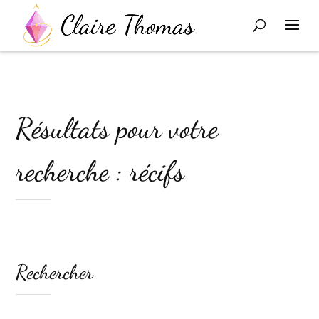
Résultats pour votre
recherche : récifs
Rechercher