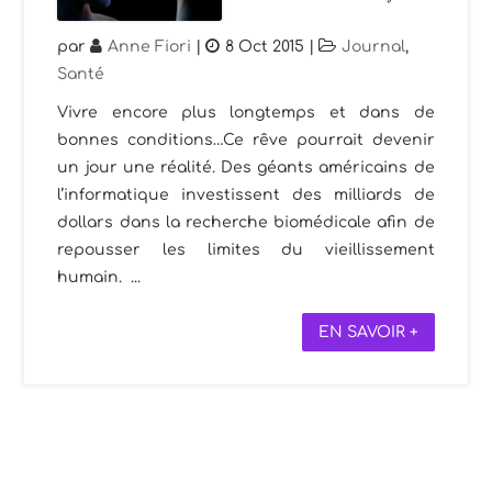
par
Anne Fiori
|
8 Oct 2015
|
Journal
,
Santé
Vivre encore plus longtemps et dans de
bonnes conditions…Ce rêve pourrait devenir
un jour une réalité. Des géants américains de
l’informatique investissent des milliards de
dollars dans la recherche biomédicale afin de
repousser les limites du vieillissement
humain. ...
EN SAVOIR +