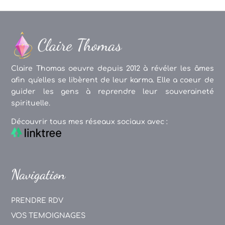
Claire Thomas oeuvre depuis 2012 à révéler les âmes
afin qu'elles se libèrent de leur karma. Elle a coeur de
guider les gens à reprendre leur souveraineté
spirituelle.
Découvrir tous mes réseaux sociaux avec :
Navigation
PRENDRE RDV
VOS TEMOIGNAGES