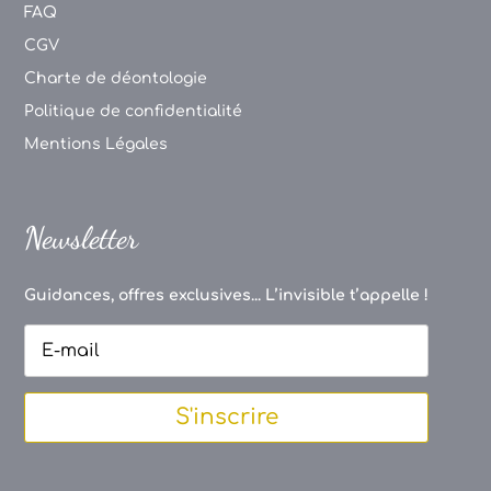
FAQ
CGV
Charte de déontologie
Politique de confidentialité
Mentions Légales
Newsletter
Guidances, offres exclusives... L’invisible t’appelle !
S'inscrire