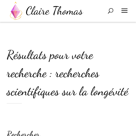
Résultats pour votre
recherche : recherches
scientifiques sur la longévité
Rechercher