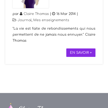
par
Claire Thomas
|
16 Mar 2014
|
Journal
,
Mes enseignements
"La vie est faite de rebondissements qui nous
permettent de ne jamais nous ennuyer." Claire
Thomas
EN SAVOIR +