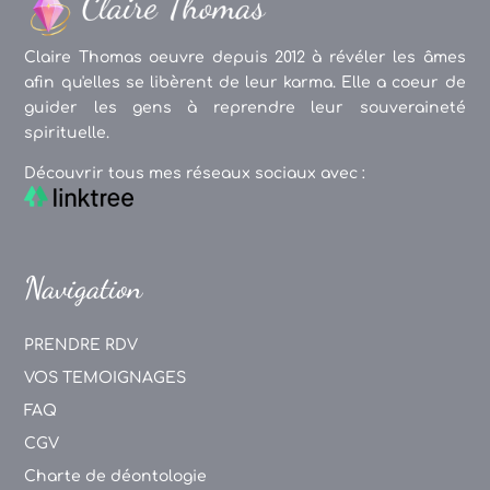
Claire Thomas oeuvre depuis 2012 à révéler les âmes
afin qu'elles se libèrent de leur karma. Elle a coeur de
guider les gens à reprendre leur souveraineté
spirituelle.
Découvrir tous mes réseaux sociaux avec :
Navigation
PRENDRE RDV
VOS TEMOIGNAGES
FAQ
CGV
Charte de déontologie