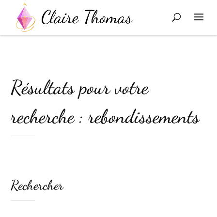
Résultats pour votre
recherche : rebondissements
Rechercher