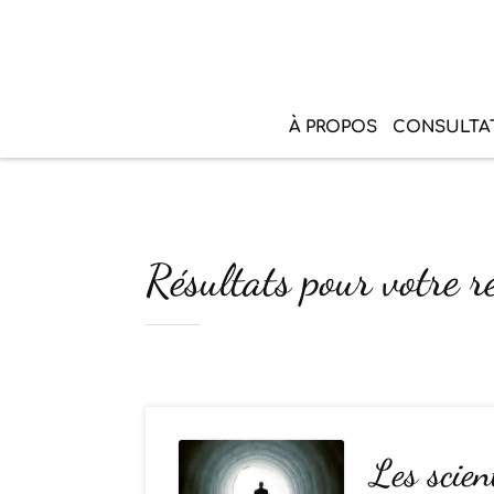
À PROPOS
CONSULTA
Résultats pour votre 
Les scien