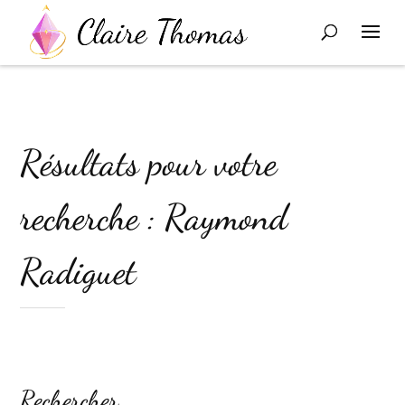
Résultats pour votre
recherche : Raymond
Radiguet
Rechercher