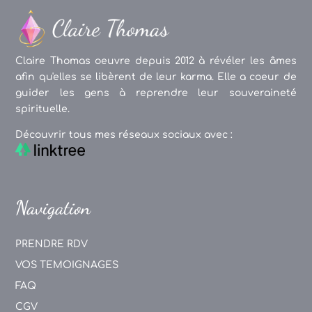
Claire Thomas oeuvre depuis 2012 à révéler les âmes
afin qu'elles se libèrent de leur karma. Elle a coeur de
guider les gens à reprendre leur souveraineté
spirituelle.
Découvrir tous mes réseaux sociaux avec :
Navigation
PRENDRE RDV
VOS TEMOIGNAGES
FAQ
CGV