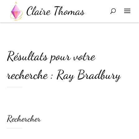
Résultats pour votre
recherche : Ray Bradbury
Rechercher