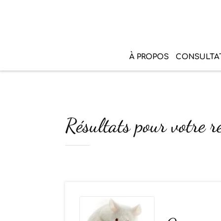
À PROPOS
CONSULTA
Résultats pour votre r