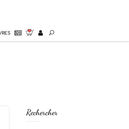
VRES
Rechercher