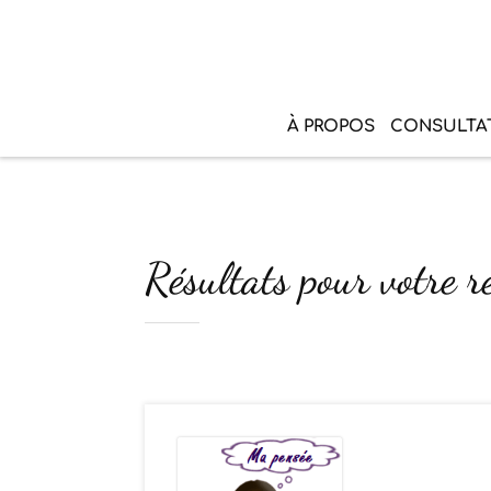
À PROPOS
CONSULTA
Résultats pour votre r